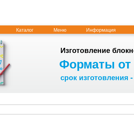
Каталог
Меню
Информация
Изготовление блокн
Форматы от 
срок изготовления -