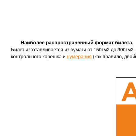
Наиболее распространенный формат билета.
Билет изготавливается из бумаги от 150гм2 до 300гм2
контрольного корешка и
нумерация
(как правило, двой