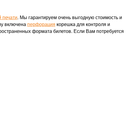
 печати
. Мы гарантируем очень выгодную стоимость и
ену включена
перфорация
корешка для контроля и
пространенных формата билетов. Если Вам потребуется