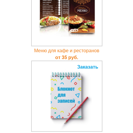
Меню для кафе и ресторанов
от 35 руб.
Заказать