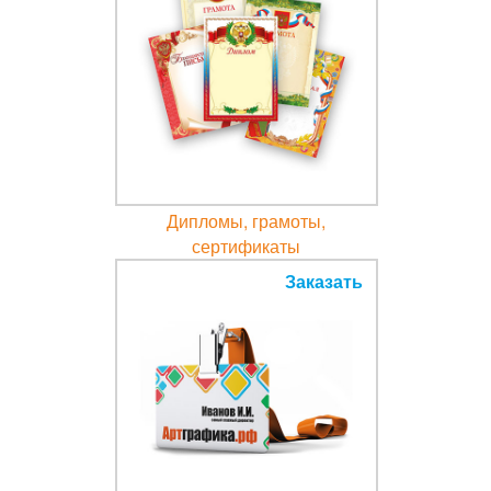
Дипломы, грамоты,
сертификаты
от 24,25 руб.
Заказать