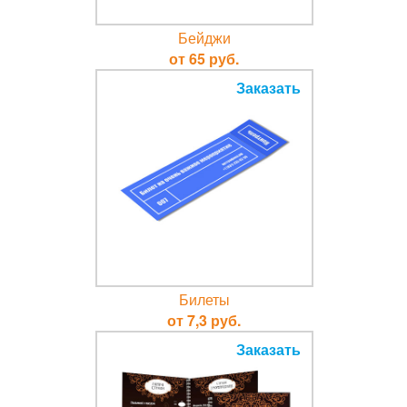
Бейджи
от 65 руб.
Заказать
Билеты
от 7,3 руб.
Заказать