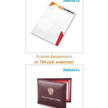
Заказать
Бланки фирменные
от 784 руб. комплект
Заказать