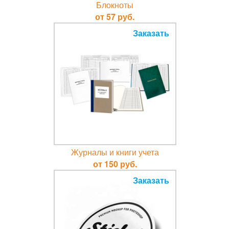
Блокноты
от 57 руб.
Заказать
Журналы и книги учета
от 150 руб.
Заказать