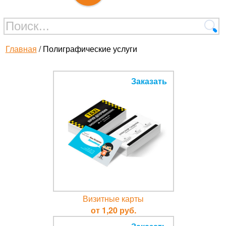
Главная
/ Полиграфические услуги
Заказать
Визитные карты
от 1,20 руб.