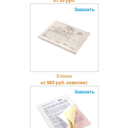
от 55 руб.
Заказать
Бланки
от 983 руб. комплект
Заказать