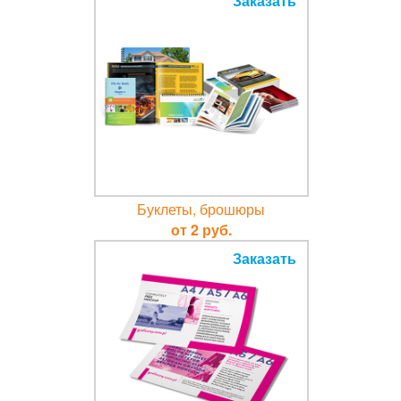
Заказать
Буклеты, брошюры
от 2 руб.
Заказать