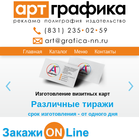
Главная
Каталог
Меню
Контакты
Изготовление визитных карт
Различные тиражи
срок изготовления - от одного дня