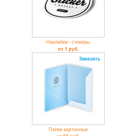
Наклейки - стикеры
от 1 руб.
Заказать
Папки картонные