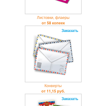
Листовки, флаеры
от 58 копеек
Заказать
Конверты
от 11,15 руб.
Заказать