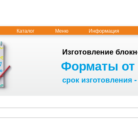
Каталог
Меню
Информация
Изготовление блокн
Форматы от 
срок изготовления -