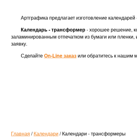
Артграфика предлагает изготовление календарей 
Календарь - трансформер
- хорошее решение, к
заламинированным отпечатком из бумаги или пленки, 
заявку.
Сделайте
On-Line заказ
или обратитесь к нашим
Главная
/
Календари
/ Календари - трансформеры