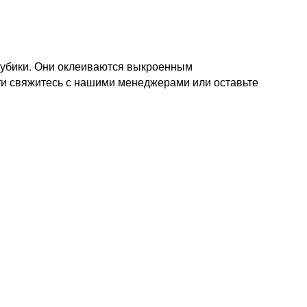
 кубики. Они оклеиваются выкроенным
сти свяжитесь с нашими менеджерами или оставьте