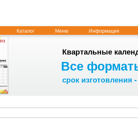
Каталог
Меню
Информация
Квартальные кален
Все формат
срок изготовления -