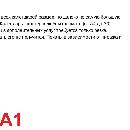
 всех календарей размер, но далеко не самую большую
Календарь - постер в любом формате (от А4 до А0)
 из дополнительных услуг требуется только
резка.
ь его не получится. Печать, в зависимости от тиража и